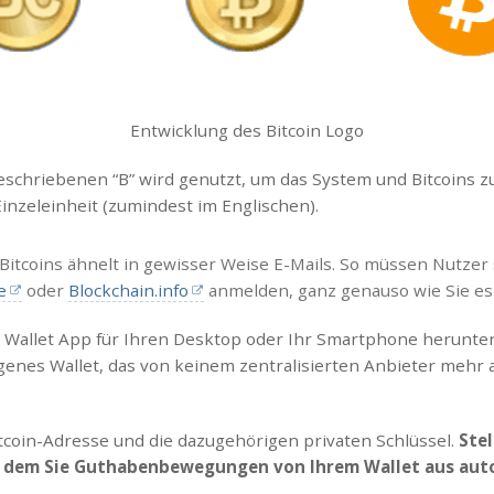
Entwicklung des Bitcoin Logo
schriebenen “B” wird genutzt, um das System und Bitcoins zu
inzeleinheit (zumindest im Englischen).
itcoins ähnelt in gewisser Weise E-Mails. So müssen Nutzer s
e
oder
Blockchain.info
anmelden, ganz genauso wie Sie es 
e Wallet App für Ihren Desktop oder Ihr Smartphone herunterl
genes Wallet, das von keinem zentralisierten Anbieter mehr a
Bitcoin-Adresse und die dazugehörigen privaten Schlüssel.
Stel
mit dem Sie Guthabenbewegungen von Ihrem Wallet aus auto