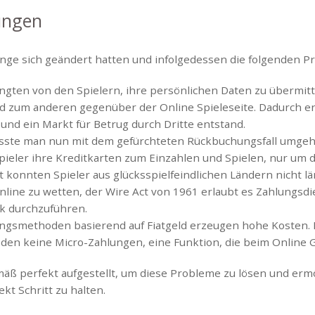
ungen
inge sich geändert hatten und infolgedessen die folgenden P
ten von den Spielern, ihre persönlichen Daten zu übermitt
 zum anderen gegenüber der Online Spieleseite. Dadurch en
nd ein Markt für Betrug durch Dritte entstand.
usste man nun mit dem gefürchteten Rückbuchungsfall umgehe
pieler ihre Kreditkarten zum Einzahlen und Spielen, nur um
konnten Spieler aus glücksspielfeindlichen Ländern nicht län
line zu wetten, der Wire Act von 1961 erlaubt es Zahlungsdie
k durchzuführen.
ungsmethoden basierend auf Fiatgeld erzeugen hohe Kosten.
en keine Micro-Zahlungen, eine Funktion, die beim Online Glü
mäß perfekt aufgestellt, um diese Probleme zu lösen und ermög
kt Schritt zu halten.