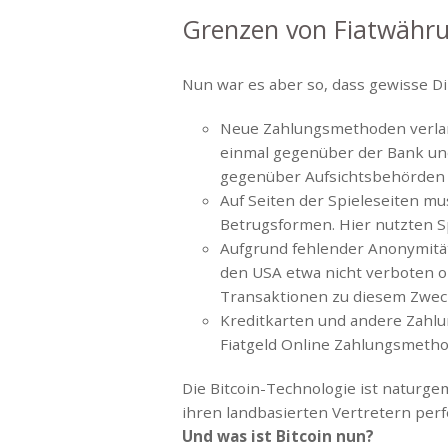
Grenzen von Fiatwähr
Nun war es aber so, dass gewisse D
Neue Zahlungsmethoden verlang
einmal gegenüber der Bank und
gegenüber Aufsichtsbehörden u
Auf Seiten der Spieleseiten m
Betrugsformen. Hier nutzten S
Aufgrund fehlender Anonymität 
den USA etwa nicht verboten on
Transaktionen zu diesem Zwec
Kreditkarten und andere Zahl
Fiatgeld Online Zahlungsmethod
Die Bitcoin-Technologie ist naturge
ihren landbasierten Vertretern perfe
Und was ist Bitcoin nun?