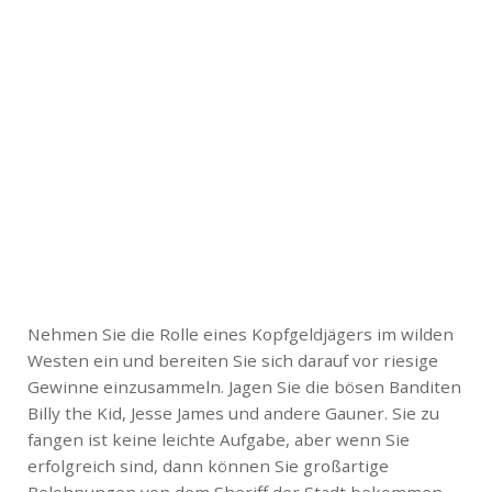
Nehmen Sie die Rolle eines Kopfgeldjägers im wilden
Westen ein und bereiten Sie sich darauf vor riesige
Gewinne einzusammeln. Jagen Sie die bösen Banditen
Billy the Kid, Jesse James und andere Gauner. Sie zu
fangen ist keine leichte Aufgabe, aber wenn Sie
erfolgreich sind, dann können Sie großartige