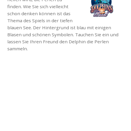
finden. Wie Sie sich vielleicht
schon denken können ist das
Thema des Spiels in der tiefen
blauen See. Der Hintergrund ist blau mit einigen
Blasen und schönen Symbolen. Tauchen Sie ein und
lassen Sie Ihren Freund den Delphin die Perlen
sammeln.